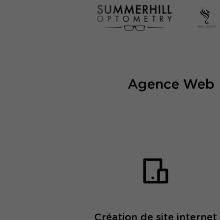
Agence Web Li
Création de site internet