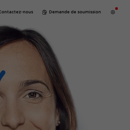
Contactez-nous
Demande de soumission