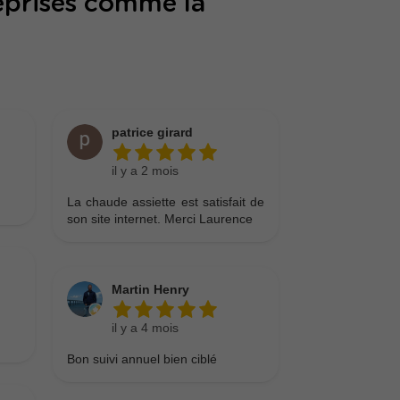
eprises comme la