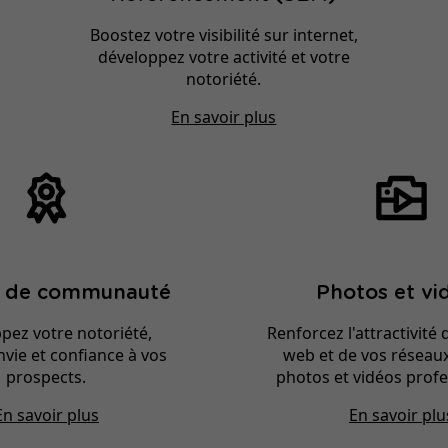
Boostez votre visibilité sur internet,
développez votre activité et votre
notoriété.
En savoir plus
n de communauté
Photos et vi
pez votre notoriété,
Renforcez l'attractivité 
vie et confiance à vos
web et de vos réseau
prospects.
photos et vidéos profe
En savoir plus
En savoir plu