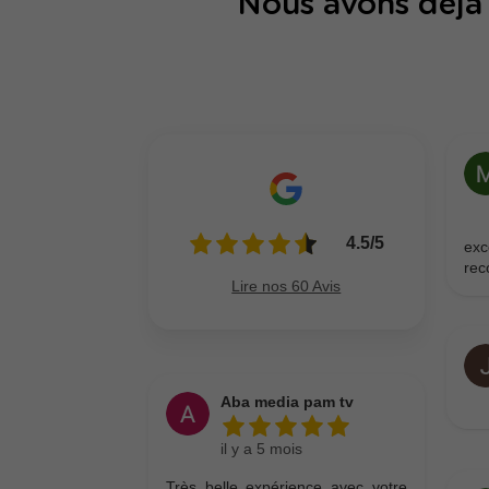
Nous avons déjà