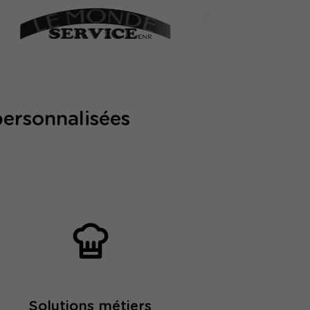
personnalisées
Solutions métiers