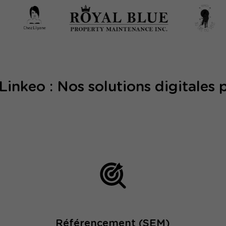
nkeo : Nos solutions digitales 
Référencement (SEM)