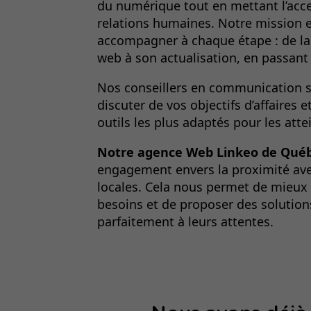
du numérique tout en mettant l’acce
relations humaines. Notre mission 
accompagner à chaque étape : de la 
web à son actualisation, en passant
Nos conseillers en communication
s
discuter de vos objectifs d’affaires
outils les plus adaptés pour les atte
Notre agence Web Linkeo de Qué
engagement envers la proximité ave
locales. Cela nous permet de mieux
besoins et de proposer des solutio
parfaitement à leurs attentes.