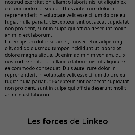
nostrud exercitation ullamco laboris nisi ut aliquip ex
ea commodo consequat. Duis aute irure dolor in
reprehenderit in voluptate velit esse cillum dolore eu
fugiat nulla pariatur. Excepteur sint occaecat cupidatat
non proident, sunt in culpa qui officia deserunt mollit
anim id est laborum.
Lorem ipsum dolor sit amet, consectetur adipiscing
elit, sed do eiusmod tempor incididunt ut labore et
dolore magna aliqua. Ut enim ad minim veniam, quis
nostrud exercitation ullamco laboris nisi ut aliquip ex
ea commodo consequat. Duis aute irure dolor in
reprehenderit in voluptate velit esse cillum dolore eu
fugiat nulla pariatur. Excepteur sint occaecat cupidatat
non proident, sunt in culpa qui officia deserunt mollit
anim id est laborum.
Les
forces
de Linkeo