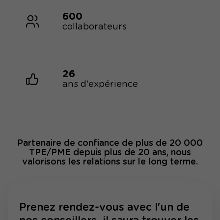
600
collaborateurs
26
ans d'expérience
Partenaire de confiance de plus de 20 000
TPE/PME depuis plus de 20 ans, nous
valorisons les relations sur le long terme.
Prenez rendez-vous avec l'un de