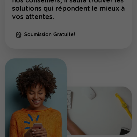
nos conseillers, il saura trouver les
solutions qui répondent le mieux à
vos attentes.
Soumission Gratuite!