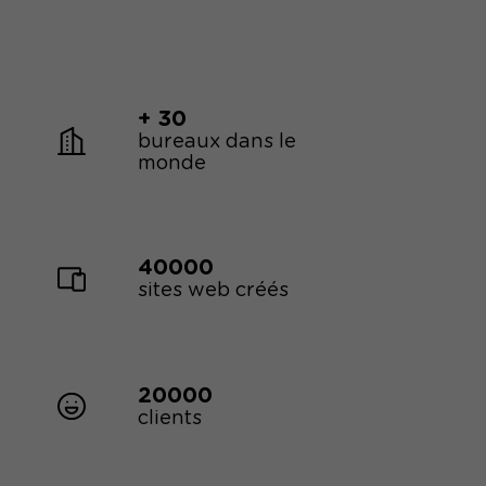
+ 30
bureaux dans le
monde
40000
sites web créés
20000
clients