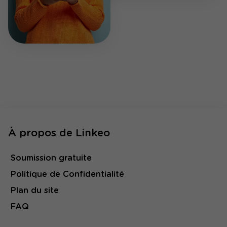
À propos de Linkeo
Soumission gratuite
Politique de Confidentialité
Plan du site
FAQ