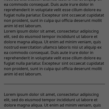
ea commodo consequat. Duis aute irure dolor in
reprehenderit in voluptate velit esse cillum dolore eu
fugiat nulla pariatur. Excepteur sint occaecat cupidatat
non proident, sunt in culpa qui officia deserunt mollit
anim id est laborum.
Lorem ipsum dolor sit amet, consectetur adipiscing
elit, sed do eiusmod tempor incididunt ut labore et
dolore magna aliqua. Ut enim ad minim veniam, quis
nostrud exercitation ullamco laboris nisi ut aliquip ex
ea commodo consequat. Duis aute irure dolor in
reprehenderit in voluptate velit esse cillum dolore eu
fugiat nulla pariatur. Excepteur sint occaecat cupidatat
non proident, sunt in culpa qui officia deserunt mollit
anim id est laborum.
Lorem ipsum dolor sit amet, consectetur adipiscing
elit, sed do eiusmod tempor incididunt ut labore et
dolore magna aliqua. Ut enim ad minim veniam, quis