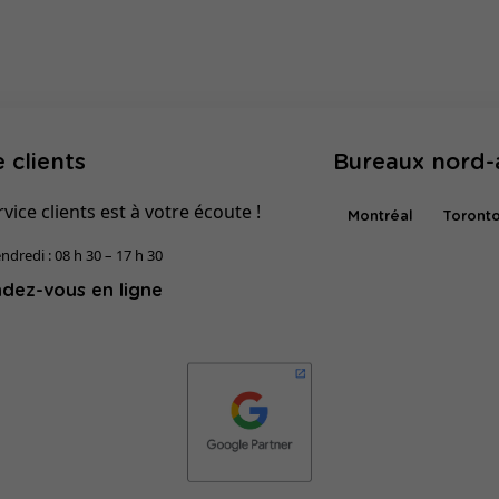
 clients
Bureaux nord-
vice clients est à votre écoute !
Montréal
Toront
ndredi : 08 h 30 – 17 h 30
dez-vous en ligne