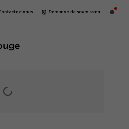
Contactez-nous
Demande de soumission
Rouge