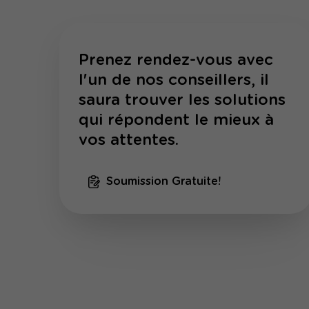
Prenez rendez-vous avec
l'un de nos conseillers, il
saura trouver les solutions
qui répondent le mieux à
vos attentes.
Soumission Gratuite!