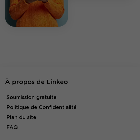
À propos de Linkeo
Soumission gratuite
Politique de Confidentialité
Plan du site
FAQ