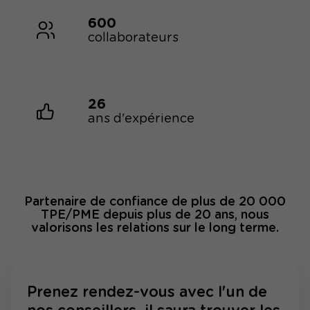
600
collaborateurs
26
ans d'expérience
Partenaire de confiance de plus de 20 000
TPE/PME depuis plus de 20 ans, nous
valorisons les relations sur le long terme.
Prenez rendez-vous avec l'un de