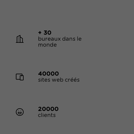
+ 30
bureaux dans le
monde
40000
sites web créés
20000
clients