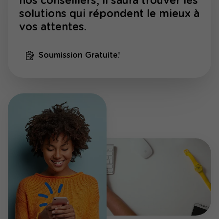
nos conseillers, il saura trouver les
solutions qui répondent le mieux à
vos attentes.
Soumission Gratuite!