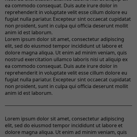
ea commodo consequat. Duis aute irure dolor in
reprehenderit in voluptate velit esse cillum dolore eu
fugiat nulla pariatur. Excepteur sint occaecat cupidatat
non proident, sunt in culpa qui officia deserunt mollit
anim id est laborum.
Lorem ipsum dolor sit amet, consectetur adipiscing
elit, sed do eiusmod tempor incididunt ut labore et
dolore magna aliqua. Ut enim ad minim veniam, quis
nostrud exercitation ullamco laboris nisi ut aliquip ex
ea commodo consequat. Duis aute irure dolor in
reprehenderit in voluptate velit esse cillum dolore eu
fugiat nulla pariatur. Excepteur sint occaecat cupidatat
non proident, sunt in culpa qui officia deserunt mollit
anim id est laborum.
Lorem ipsum dolor sit amet, consectetur adipiscing
elit, sed do eiusmod tempor incididunt ut labore et
dolore magna aliqua. Ut enim ad minim veniam, quis