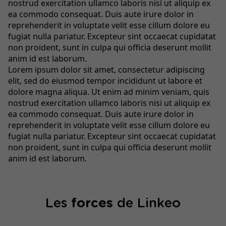
nostrud exercitation ullamco laboris nisi ut aliquip ex
ea commodo consequat. Duis aute irure dolor in
reprehenderit in voluptate velit esse cillum dolore eu
fugiat nulla pariatur. Excepteur sint occaecat cupidatat
non proident, sunt in culpa qui officia deserunt mollit
anim id est laborum.
Lorem ipsum dolor sit amet, consectetur adipiscing
elit, sed do eiusmod tempor incididunt ut labore et
dolore magna aliqua. Ut enim ad minim veniam, quis
nostrud exercitation ullamco laboris nisi ut aliquip ex
ea commodo consequat. Duis aute irure dolor in
reprehenderit in voluptate velit esse cillum dolore eu
fugiat nulla pariatur. Excepteur sint occaecat cupidatat
non proident, sunt in culpa qui officia deserunt mollit
anim id est laborum.
Les
forces
de Linkeo