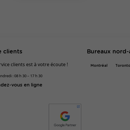
 clients
Bureaux nord-
vice clients est à votre écoute !
Montréal
Toront
ndredi : 08 h 30 – 17 h 30
dez-vous en ligne