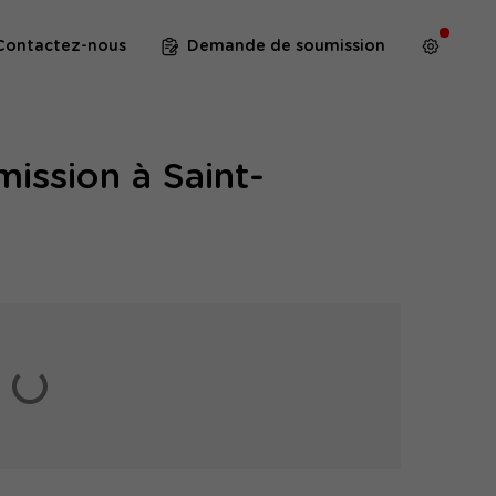
Contactez-nous
Demande de soumission
ission à Saint-