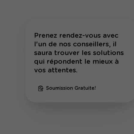
Prenez rendez-vous avec
l'un de nos conseillers, il
saura trouver les solutions
qui répondent le mieux à
vos attentes.
Soumission Gratuite!