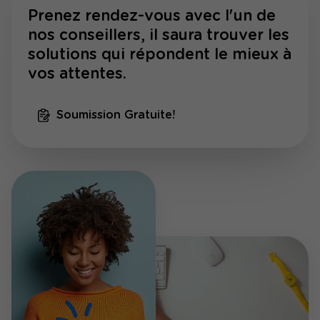
Prenez rendez-vous avec l'un de
nos conseillers, il saura trouver les
solutions qui répondent le mieux à
vos attentes.
Soumission Gratuite!