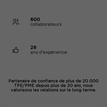
600
collaborateurs
26
ans d'expérience
Partenaire de confiance de plus de 20 000
TPE/PME depuis plus de 20 ans, nous
valorisons les relations sur le long terme.