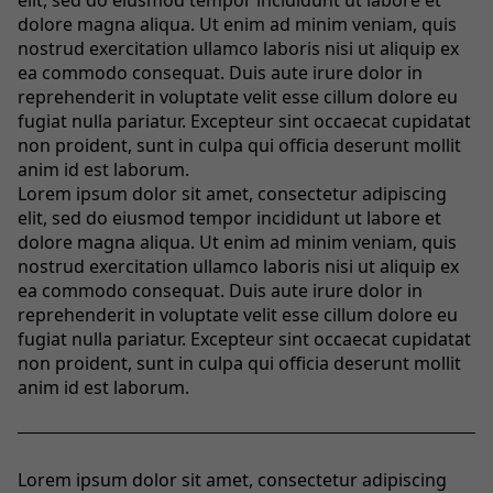
dolore magna aliqua. Ut enim ad minim veniam, quis
nostrud exercitation ullamco laboris nisi ut aliquip ex
ea commodo consequat. Duis aute irure dolor in
reprehenderit in voluptate velit esse cillum dolore eu
fugiat nulla pariatur. Excepteur sint occaecat cupidatat
non proident, sunt in culpa qui officia deserunt mollit
anim id est laborum.
Lorem ipsum dolor sit amet, consectetur adipiscing
elit, sed do eiusmod tempor incididunt ut labore et
dolore magna aliqua. Ut enim ad minim veniam, quis
nostrud exercitation ullamco laboris nisi ut aliquip ex
ea commodo consequat. Duis aute irure dolor in
reprehenderit in voluptate velit esse cillum dolore eu
fugiat nulla pariatur. Excepteur sint occaecat cupidatat
non proident, sunt in culpa qui officia deserunt mollit
anim id est laborum.
Lorem ipsum dolor sit amet, consectetur adipiscing