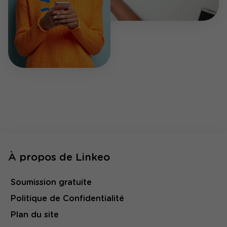
À propos de Linkeo
Soumission gratuite
Politique de Confidentialité
Plan du site