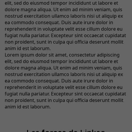
elit, sed do eiusmod tempor incididunt ut labore et
dolore magna aliqua. Ut enim ad minim veniam, quis
nostrud exercitation ullamco laboris nisi ut aliquip ex
ea commodo consequat. Duis aute irure dolor in
reprehenderit in voluptate velit esse cillum dolore eu
fugiat nulla pariatur. Excepteur sint occaecat cupidatat
non proident, sunt in culpa qui officia deserunt mollit
anim id est laborum.
Lorem ipsum dolor sit amet, consectetur adipiscing
elit, sed do eiusmod tempor incididunt ut labore et
dolore magna aliqua. Ut enim ad minim veniam, quis
nostrud exercitation ullamco laboris nisi ut aliquip ex
ea commodo consequat. Duis aute irure dolor in
reprehenderit in voluptate velit esse cillum dolore eu
fugiat nulla pariatur. Excepteur sint occaecat cupidatat
non proident, sunt in culpa qui officia deserunt mollit
anim id est laborum.