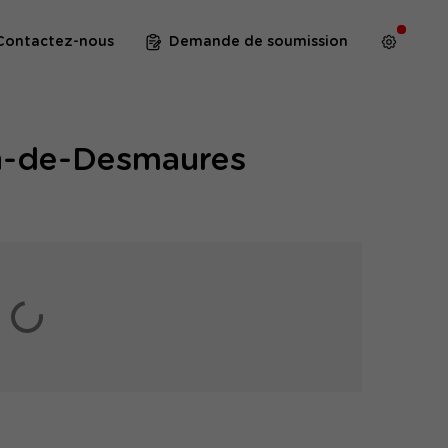
Contactez-nous
Demande de soumission
in-de-Desmaures