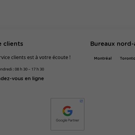
 clients
Bureaux nord-
vice clients est à votre écoute !
Montréal
Toront
ndredi : 08 h 30 – 17 h 30
dez-vous en ligne