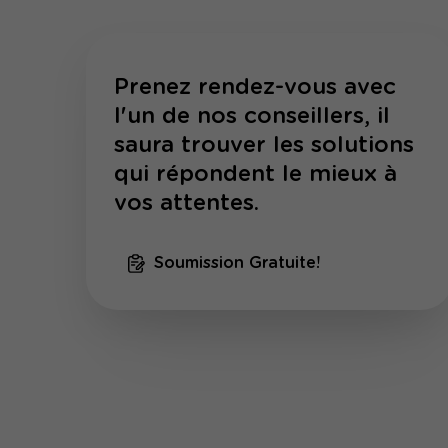
Prenez rendez-vous avec
l'un de nos conseillers, il
saura trouver les solutions
qui répondent le mieux à
vos attentes.
Soumission Gratuite!