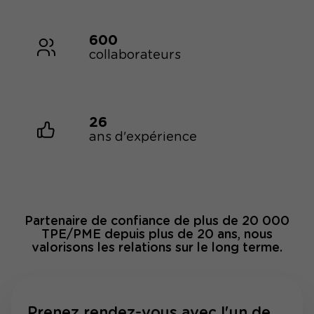
600
collaborateurs
26
ans d'expérience
Partenaire de confiance de plus de 20 000
TPE/PME depuis plus de 20 ans, nous
valorisons les relations sur le long terme.
Prenez rendez-vous avec l'un de