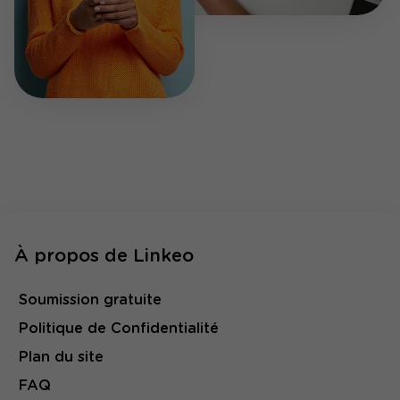
À propos de Linkeo
Soumission gratuite
Politique de Confidentialité
Plan du site
FAQ