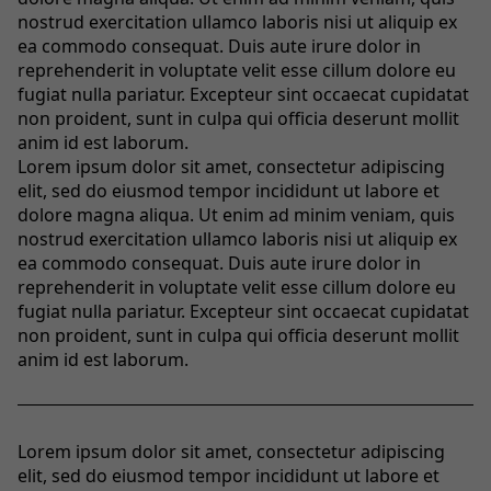
nostrud exercitation ullamco laboris nisi ut aliquip ex
ea commodo consequat. Duis aute irure dolor in
reprehenderit in voluptate velit esse cillum dolore eu
fugiat nulla pariatur. Excepteur sint occaecat cupidatat
non proident, sunt in culpa qui officia deserunt mollit
anim id est laborum.
Lorem ipsum dolor sit amet, consectetur adipiscing
elit, sed do eiusmod tempor incididunt ut labore et
dolore magna aliqua. Ut enim ad minim veniam, quis
nostrud exercitation ullamco laboris nisi ut aliquip ex
ea commodo consequat. Duis aute irure dolor in
reprehenderit in voluptate velit esse cillum dolore eu
fugiat nulla pariatur. Excepteur sint occaecat cupidatat
non proident, sunt in culpa qui officia deserunt mollit
anim id est laborum.
Lorem ipsum dolor sit amet, consectetur adipiscing
elit, sed do eiusmod tempor incididunt ut labore et