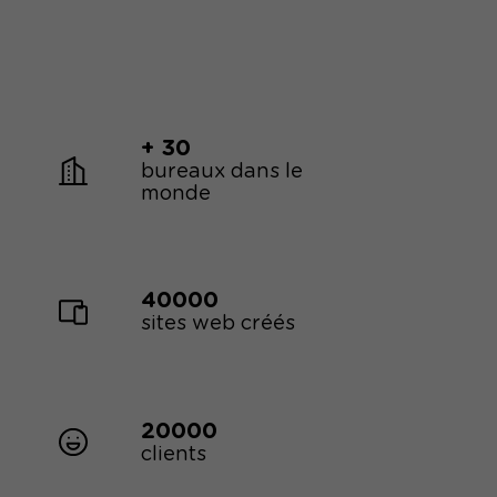
+ 30
bureaux dans le
monde
40000
sites web créés
20000
clients