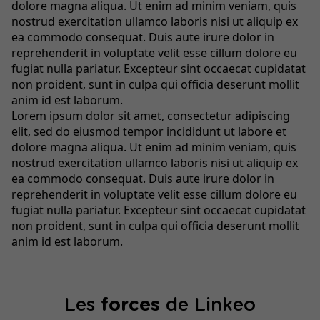
dolore magna aliqua. Ut enim ad minim veniam, quis
nostrud exercitation ullamco laboris nisi ut aliquip ex
ea commodo consequat. Duis aute irure dolor in
reprehenderit in voluptate velit esse cillum dolore eu
fugiat nulla pariatur. Excepteur sint occaecat cupidatat
non proident, sunt in culpa qui officia deserunt mollit
anim id est laborum.
Lorem ipsum dolor sit amet, consectetur adipiscing
elit, sed do eiusmod tempor incididunt ut labore et
dolore magna aliqua. Ut enim ad minim veniam, quis
nostrud exercitation ullamco laboris nisi ut aliquip ex
ea commodo consequat. Duis aute irure dolor in
reprehenderit in voluptate velit esse cillum dolore eu
fugiat nulla pariatur. Excepteur sint occaecat cupidatat
non proident, sunt in culpa qui officia deserunt mollit
anim id est laborum.
Les
forces
de Linkeo