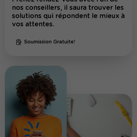
nos conseillers, il saura trouver les
solutions qui répondent le mieux à
vos attentes.
Soumission Gratuite!