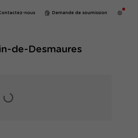
Contactez-nous
Demande de soumission
tin-de-Desmaures