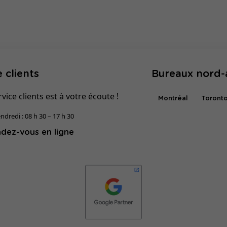
 clients
Bureaux nord-
vice clients est à votre écoute !
Montréal
Toront
ndredi : 08 h 30 – 17 h 30
dez-vous en ligne