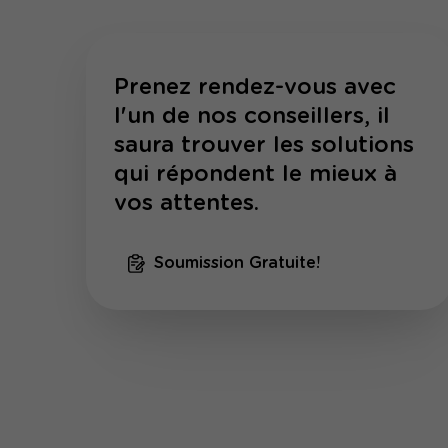
Prenez rendez-vous avec
l'un de nos conseillers, il
saura trouver les solutions
qui répondent le mieux à
vos attentes.
Soumission Gratuite!