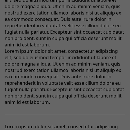
dolore magna aliqua. Ut enim ad minim veniam, quis
nostrud exercitation ullamco laboris nisi ut aliquip ex
ea commodo consequat. Duis aute irure dolor in
reprehenderit in voluptate velit esse cillum dolore eu
fugiat nulla pariatur. Excepteur sint occaecat cupidatat
non proident, sunt in culpa qui officia deserunt mollit
anim id est laborum.
Lorem ipsum dolor sit amet, consectetur adipiscing
elit, sed do eiusmod tempor incididunt ut labore et
dolore magna aliqua. Ut enim ad minim veniam, quis
nostrud exercitation ullamco laboris nisi ut aliquip ex
ea commodo consequat. Duis aute irure dolor in
reprehenderit in voluptate velit esse cillum dolore eu
fugiat nulla pariatur. Excepteur sint occaecat cupidatat
non proident, sunt in culpa qui officia deserunt mollit
anim id est laborum.
Lorem ipsum dolor sit amet, consectetur adipiscing