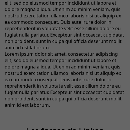
elit, sed do eiusmod tempor incididunt ut labore et
dolore magna aliqua. Ut enim ad minim veniam, quis
nostrud exercitation ullamco laboris nisi ut aliquip ex
ea commodo consequat. Duis aute irure dolor in
reprehenderit in voluptate velit esse cillum dolore eu
fugiat nulla pariatur. Excepteur sint occaecat cupidatat
non proident, sunt in culpa qui officia deserunt mollit
anim id est laborum.
Lorem ipsum dolor sit amet, consectetur adipiscing
elit, sed do eiusmod tempor incididunt ut labore et
dolore magna aliqua. Ut enim ad minim veniam, quis
nostrud exercitation ullamco laboris nisi ut aliquip ex
ea commodo consequat. Duis aute irure dolor in
reprehenderit in voluptate velit esse cillum dolore eu
fugiat nulla pariatur. Excepteur sint occaecat cupidatat
non proident, sunt in culpa qui officia deserunt mollit
anim id est laborum.