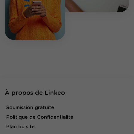
À propos de Linkeo
Soumission gratuite
Politique de Confidentialité
Plan du site