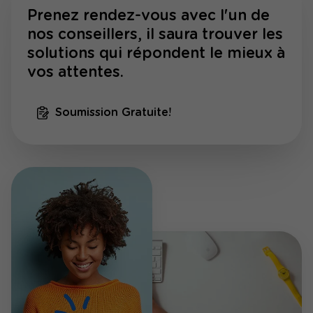
Prenez rendez-vous avec l'un de
nos conseillers, il saura trouver les
solutions qui répondent le mieux à
vos attentes.
Soumission Gratuite!