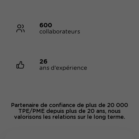
600
collaborateurs
26
ans d'expérience
Partenaire de confiance de plus de 20 000
TPE/PME depuis plus de 20 ans, nous
valorisons les relations sur le long terme.