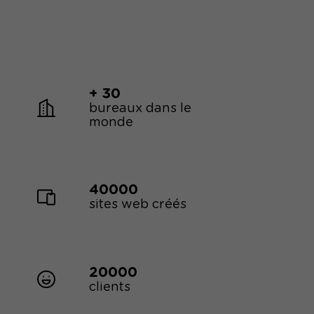
+ 30
bureaux dans le
monde
40000
sites web créés
20000
clients