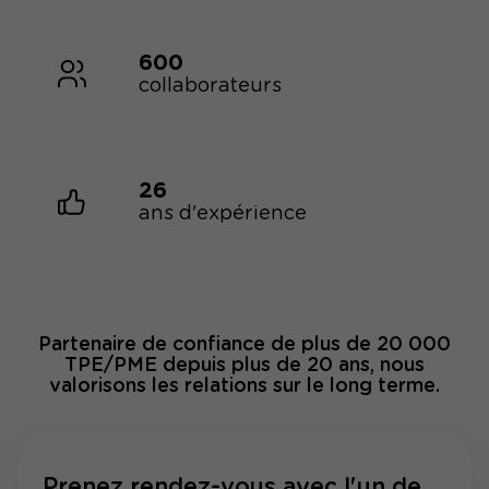
600
collaborateurs
26
ans d'expérience
Partenaire de confiance de plus de 20 000
TPE/PME depuis plus de 20 ans, nous
valorisons les relations sur le long terme.
Prenez rendez-vous avec l'un de