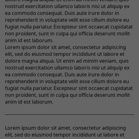
nostrud exercitation ullamco laboris nisi ut aliquip ex
ea commodo consequat. Duis aute irure dolor in
reprehenderit in voluptate velit esse cillum dolore eu
fugiat nulla pariatur. Excepteur sint occaecat cupidatat
non proident, sunt in culpa qui officia deserunt mollit
anim id est laborum.
Lorem ipsum dolor sit amet, consectetur adipiscing
elit, sed do eiusmod tempor incididunt ut labore et
dolore magna aliqua. Ut enim ad minim veniam, quis
nostrud exercitation ullamco laboris nisi ut aliquip ex
ea commodo consequat. Duis aute irure dolor in
reprehenderit in voluptate velit esse cillum dolore eu
fugiat nulla pariatur. Excepteur sint occaecat cupidatat
non proident, sunt in culpa qui officia deserunt mollit
anim id est laborum.
Lorem ipsum dolor sit amet, consectetur adipiscing
elit, sed do eiusmod tempor incididunt ut labore et