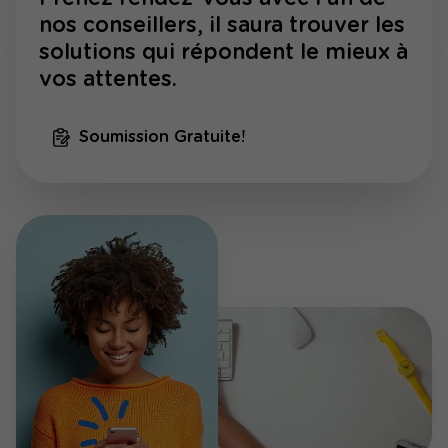
nos conseillers, il saura trouver les
solutions qui répondent le mieux à
vos attentes.
Soumission Gratuite!