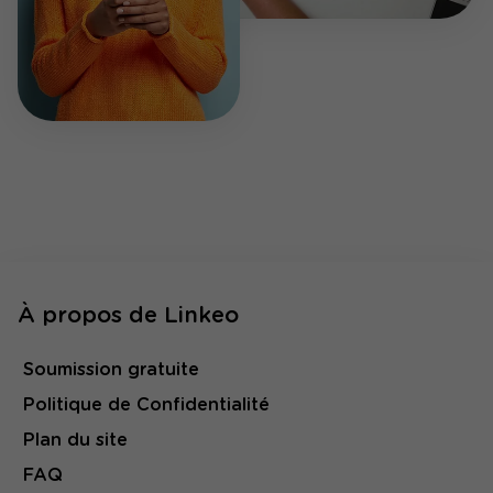
À propos de Linkeo
Soumission gratuite
Politique de Confidentialité
Plan du site
FAQ