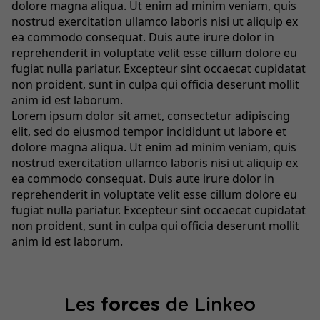
dolore magna aliqua. Ut enim ad minim veniam, quis
nostrud exercitation ullamco laboris nisi ut aliquip ex
ea commodo consequat. Duis aute irure dolor in
reprehenderit in voluptate velit esse cillum dolore eu
fugiat nulla pariatur. Excepteur sint occaecat cupidatat
non proident, sunt in culpa qui officia deserunt mollit
anim id est laborum.
Lorem ipsum dolor sit amet, consectetur adipiscing
elit, sed do eiusmod tempor incididunt ut labore et
dolore magna aliqua. Ut enim ad minim veniam, quis
nostrud exercitation ullamco laboris nisi ut aliquip ex
ea commodo consequat. Duis aute irure dolor in
reprehenderit in voluptate velit esse cillum dolore eu
fugiat nulla pariatur. Excepteur sint occaecat cupidatat
non proident, sunt in culpa qui officia deserunt mollit
anim id est laborum.
Les
forces
de Linkeo